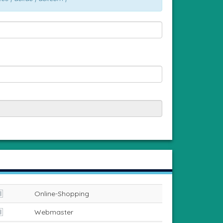
Online-Shopping
Webmaster