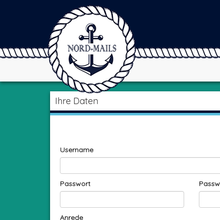
Ihre Daten
Username
Passwort
Passw
Anrede