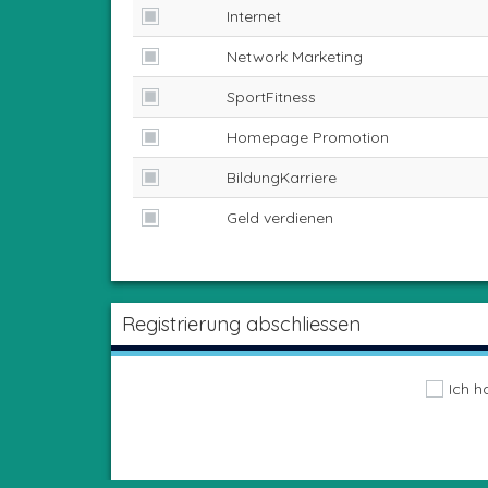
Internet
Network Marketing
SportFitness
Homepage Promotion
BildungKarriere
Geld verdienen
Registrierung abschliessen
Ich h